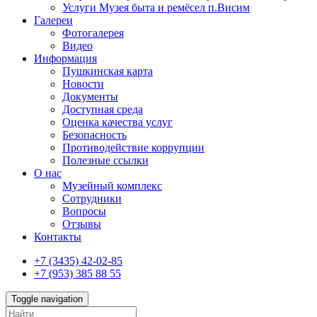
Услуги Музея быта и ремёсел п.Висим
Галереи
Фотогалерея
Видео
Информация
Пушкинская карта
Новости
Документы
Доступная среда
Оценка качества услуг
Безопасность
Противодействие коррупции
Полезные ссылки
О нас
Музейный комплекс
Сотрудники
Вопросы
Отзывы
Контакты
+7 (3435) 42-02-85
+7 (953) 385 88 55
Toggle navigation