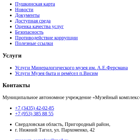
Пушкинская карта
Новости
Документы
Доступная среда
Оценка качества услуг
Безопасность
Противодействие коррупции
Полезные ссылки
Услуги
Услуги Минералогического музея им. А.Е.Ферсмана
Услуги Музея быта и ремёсел п.Висим
Контакты
Муниципальное автономное учреждение «Музейный комплекс
+7 (3435) 42-02-85
+7 (953) 385 88 55
Свердловская область, Пригородный район,
г. Нижний Тагил, ул. Пархоменко, 42