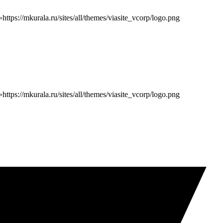
»
https://mkurala.ru/sites/all/themes/viasite_vcorp/logo.png
»
https://mkurala.ru/sites/all/themes/viasite_vcorp/logo.png