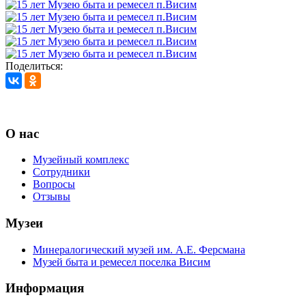
Поделиться:
О нас
Музейный комплекс
Сотрудники
Вопросы
Отзывы
Музеи
Минералогический музей им. А.Е. Ферсмана
Музей быта и ремесел поселка Висим
Информация