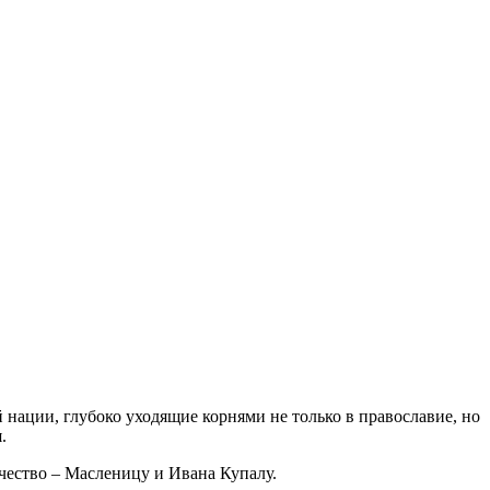
 нации, глубоко уходящие корнями не только в православие, но
.
чество – Масленицу и Ивана Купалу.