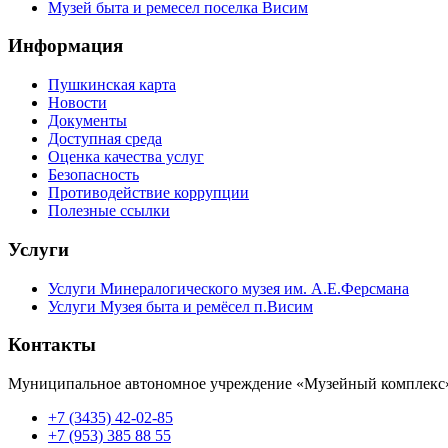
Музей быта и ремесел поселка Висим
Информация
Пушкинская карта
Новости
Документы
Доступная среда
Оценка качества услуг
Безопасность
Противодействие коррупции
Полезные ссылки
Услуги
Услуги Минералогического музея им. А.Е.Ферсмана
Услуги Музея быта и ремёсел п.Висим
Контакты
Муниципальное автономное учреждение «Музейный комплекс
+7 (3435) 42-02-85
+7 (953) 385 88 55