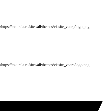
»
https://mkurala.ru/sites/all/themes/viasite_vcorp/logo.png
»
https://mkurala.ru/sites/all/themes/viasite_vcorp/logo.png