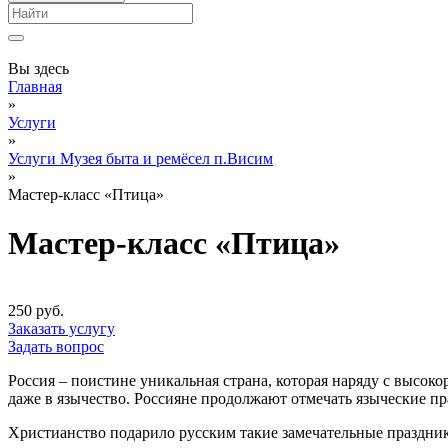
Вы здесь
Главная
»
Услуги
»
Услуги Музея быта и ремёсел п.Висим
»
Мастер-класс «Птица»
Мастер-класс «Птица»
250 руб.
Заказать услугу
Задать вопрос
Россия – поистине уникальная страна, которая наряду с высок
даже в язычество. Россияне продолжают отмечать языческие п
Христианство подарило русским такие замечательные праздники