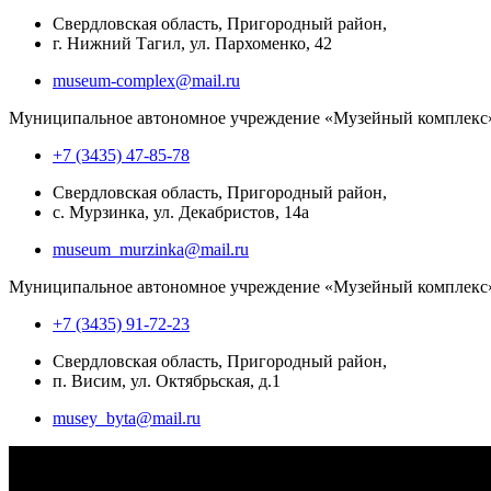
Свердловская область, Пригородный район,
г. Нижний Тагил, ул. Пархоменко, 42
museum-complex@mail.ru
Муниципальное автономное учреждение «Музейный комплекс
+7 (3435) 47-85-78
Свердловская область, Пригородный район,
с. Мурзинка, ул. Декабристов, 14а
museum_murzinka@mail.ru
Муниципальное автономное учреждение «Музейный комплекс
+7 (3435) 91-72-23
Свердловская область, Пригородный район,
п. Висим, ул. Октябрьская, д.1
musey_byta@mail.ru