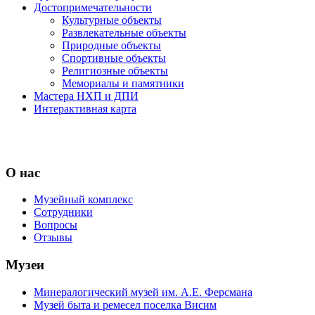
Достопримечательности
Культурные объекты
Развлекательные объекты
Природные объекты
Спортивные объекты
Религиозные объекты
Мемориалы и памятники
Мастера НХП и ДПИ
Интерактивная карта
О нас
Музейный комплекс
Сотрудники
Вопросы
Отзывы
Музеи
Минералогический музей им. А.Е. Ферсмана
Музей быта и ремесел поселка Висим