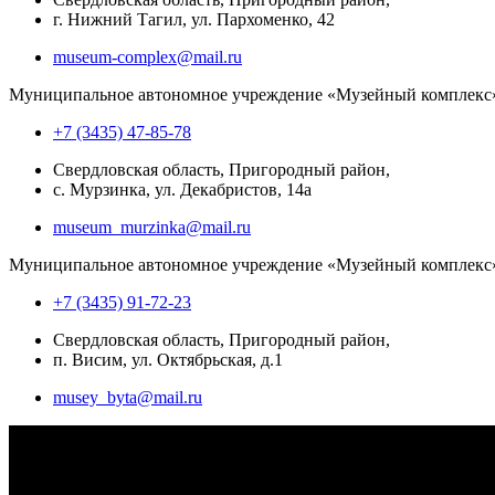
г. Нижний Тагил, ул. Пархоменко, 42
museum-complex@mail.ru
Муниципальное автономное учреждение «Музейный комплекс
+7 (3435) 47-85-78
Свердловская область, Пригородный район,
с. Мурзинка, ул. Декабристов, 14а
museum_murzinka@mail.ru
Муниципальное автономное учреждение «Музейный комплекс
+7 (3435) 91-72-23
Свердловская область, Пригородный район,
п. Висим, ул. Октябрьская, д.1
musey_byta@mail.ru