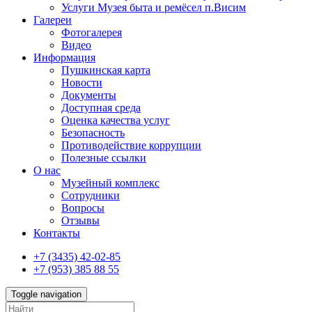
Услуги Музея быта и ремёсел п.Висим
Галереи
Фотогалерея
Видео
Информация
Пушкинская карта
Новости
Документы
Доступная среда
Оценка качества услуг
Безопасность
Противодействие коррупции
Полезные ссылки
О нас
Музейный комплекс
Сотрудники
Вопросы
Отзывы
Контакты
+7 (3435) 42-02-85
+7 (953) 385 88 55
Toggle navigation