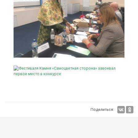
Поделиться: