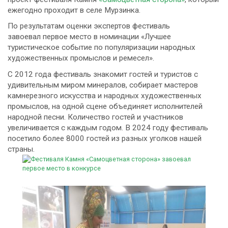
ежегодно проходит в селе Мурзинка.
По результатам оценки экспертов фестиваль
завоевал первое место в номинации «Лучшее
туристическое событие по популяризации народных
художественных промыслов и ремесел».
С 2012 года фестиваль знакомит гостей и туристов с
удивительным миром минералов, собирает мастеров
камнерезного искусства и народных художественных
промыслов, на одной сцене объединяет исполнителей
народной песни. Количество гостей и участников
увеличивается с каждым годом. В 2024 году фестиваль
посетило более 8000 гостей из разных уголков нашей
страны.