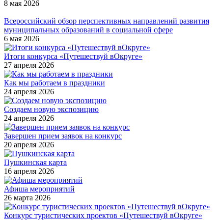
8 мая 2026
Всероссийский обзор перспективных направлений развития
муниципальных образований в социальной сфере
6 мая 2026
Итоги конкурса «Путешествуй вОкруге»
27 апреля 2026
Как мы работаем в праздники
24 апреля 2026
Создаем новую экспозицию
24 апреля 2026
Завершен прием заявок на конкурс
20 апреля 2026
Пушкинская карта
16 апреля 2026
Афиша мероприятий
26 марта 2026
Конкурс туристических проектов «Путешествуй вОкруге»