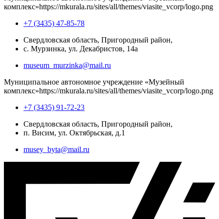
комплекс»
https://mkurala.ru/sites/all/themes/viasite_vcorp/logo.png
+7 (3435) 47-85-78
Свердловская область, Пригородный район,
с. Мурзинка, ул. Декабристов, 14а
museum_murzinka@mail.ru
Муниципальное автономное учреждение «Музейный
комплекс»
https://mkurala.ru/sites/all/themes/viasite_vcorp/logo.png
+7 (3435) 91-72-23
Свердловская область, Пригородный район,
п. Висим, ул. Октябрьская, д.1
musey_byta@mail.ru