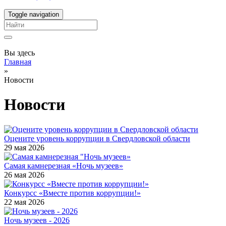
Toggle navigation
Вы здесь
Главная
»
Новости
Новости
Оцените уровень коррупции в Свердловской области
29 мая 2026
Самая камнерезная «Ночь музеев»
26 мая 2026
Конкурсс «Вместе против коррупции!»
22 мая 2026
Ночь музеев - 2026