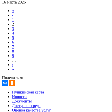
16 марта 2026
«
‹
1
2
3
4
5
6
7
8
9
…
›
»
Поделиться:
Пушкинская карта
Новости
Документы
Доступная среда
Оценка качества услуг