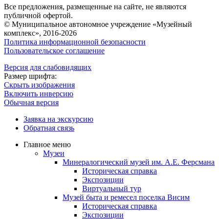
Все предложения, размещенные на сайте, не являются
публичной офертой.
© Муниципальное автономное учреждение «Музейный
комплекс», 2016-2026
Политика информационной безопасности
Пользовательское соглашение
Версия для слабовидящих
Размер шрифта:
Скрыть изображения
Включить инверсию
Обычная версия
Заявка на экскурсию
Обратная связь
Главное меню
Музеи
Минералогический музей им. А.Е. Ферсмана
Историческая справка
Экспозиции
Виртуальный тур
Музей быта и ремесел поселка Висим
Историческая справка
Экспозиции