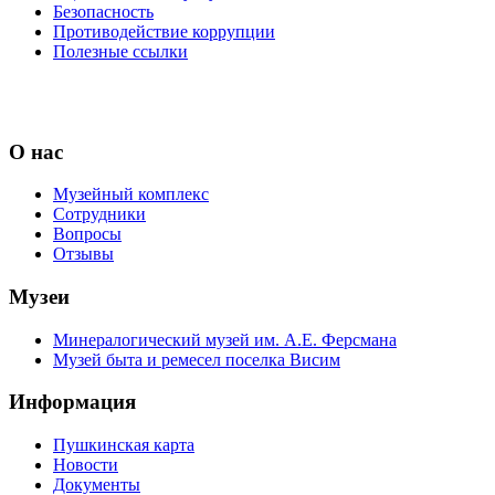
Безопасность
Противодействие коррупции
Полезные ссылки
О нас
Музейный комплекс
Сотрудники
Вопросы
Отзывы
Музеи
Минералогический музей им. А.Е. Ферсмана
Музей быта и ремесел поселка Висим
Информация
Пушкинская карта
Новости
Документы