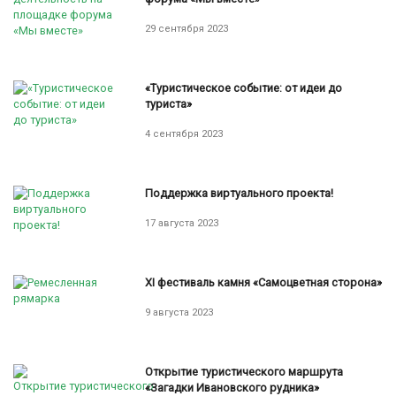
29 сентября 2023
«Туристическое событие: от идеи до
туриста»
4 сентября 2023
Поддержка виртуального проекта!
17 августа 2023
XI фестиваль камня «Самоцветная сторона»
9 августа 2023
Открытие туристического маршрута
«Загадки Ивановского рудника»