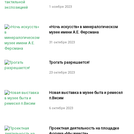
1 ноября 2023
«Ночь искусств» в минералогическом
музее имени А.Е. Ферсмана
31 октября 2023
Трогать разрешается!
23 октября 2023
Новая выставка в музее быта и ремесел
п.Висим
6 октября 2023
Проектная деятельность на площадке
форума «Мы вместе»