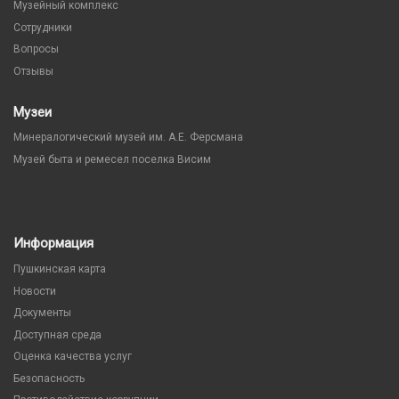
Музейный комплекс
Сотрудники
Вопросы
Отзывы
Музеи
Минералогический музей им. А.Е. Ферсмана
Музей быта и ремесел поселка Висим
Информация
Пушкинская карта
Новости
Документы
Доступная среда
Оценка качества услуг
Безопасность