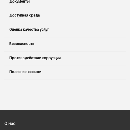
Документы
Доступная среда
Оценка качества услуг
Безопасность
Противодействие коррупции
Полезные ссылки
О нас