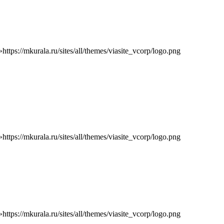
»
https://mkurala.ru/sites/all/themes/viasite_vcorp/logo.png
»
https://mkurala.ru/sites/all/themes/viasite_vcorp/logo.png
»
https://mkurala.ru/sites/all/themes/viasite_vcorp/logo.png