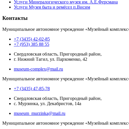
Услуги Минералогического музея им. А.Е.Ферсмана
Услуги Музея быта и ремёсел п.Висим
Контакты
Муниципальное автономное учреждение «Музейный комплекс
+7 (3435) 42-02-85
+7 (953) 385 88 55
Свердловская область, Пригородный район,
г. Нижний Тагил, ул. Пархоменко, 42
museum-complex@mail.ru
Муниципальное автономное учреждение «Музейный комплекс
+7 (3435) 47-85-78
Свердловская область, Пригородный район,
с. Мурзинка, ул. Декабристов, 14а
museum_murzinka@mail.ru
Муниципальное автономное учреждение «Музейный комплекс