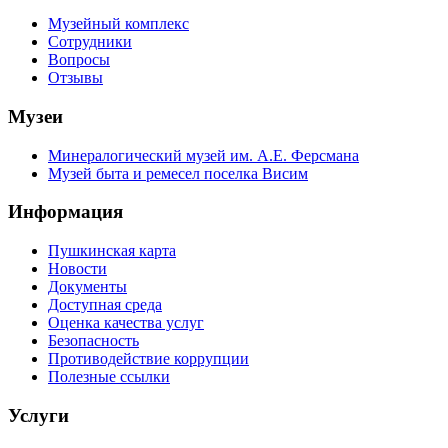
Музейный комплекс
Сотрудники
Вопросы
Отзывы
Музеи
Минералогический музей им. А.Е. Ферсмана
Музей быта и ремесел поселка Висим
Информация
Пушкинская карта
Новости
Документы
Доступная среда
Оценка качества услуг
Безопасность
Противодействие коррупции
Полезные ссылки
Услуги