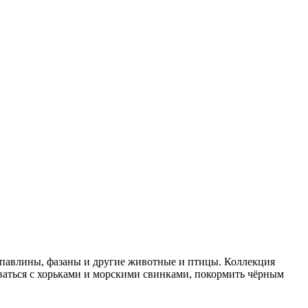
а, павлины, фазаны и другие животные и птицы. Коллекция
оваться с хорьками и морскими свинками, покормить чёрным