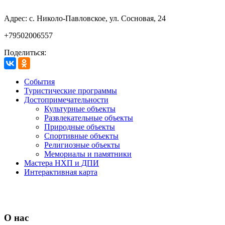
Адрес: с. Николо-Павловское, ул. Сосновая, 24
+79502006557
Поделиться:
События
Туристические программы
Достопримечательности
Культурные объекты
Развлекательные объекты
Природные объекты
Спортивные объекты
Религиозные объекты
Мемориалы и памятники
Мастера НХП и ДПИ
Интерактивная карта
О нас